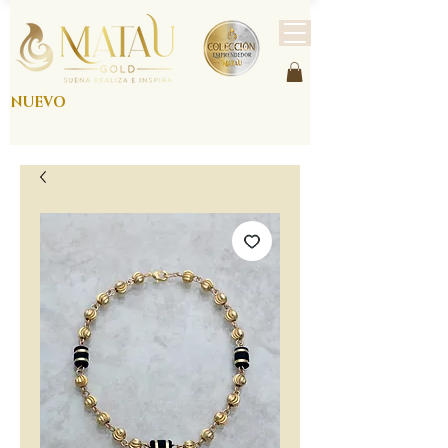
NUEVO