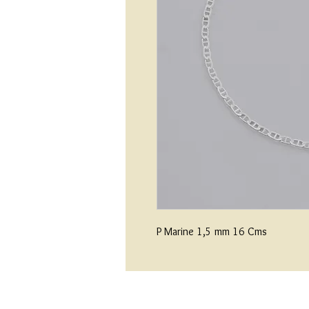
P Marine 1,5 mm 16 Cms