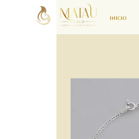
INICIO