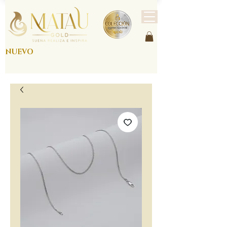
NUEVO