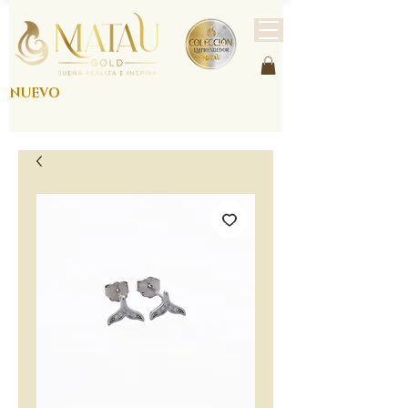
NUEVO