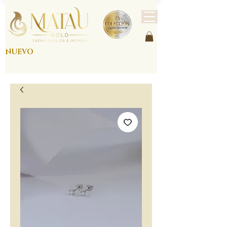
NUEVO