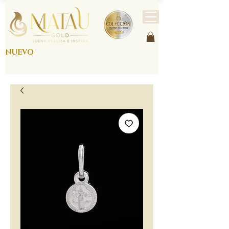
NUEVO