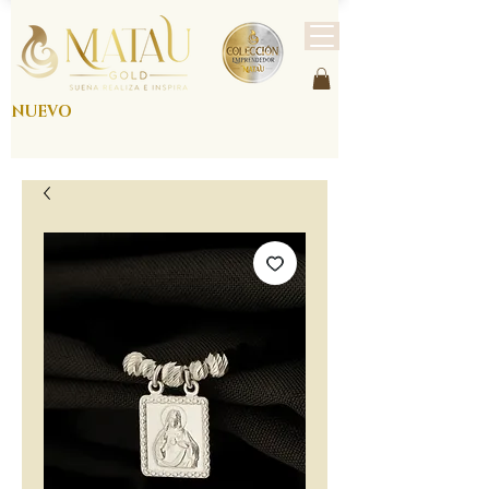
NUEVO