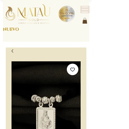
NUEVO