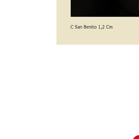
C San Benito 1,2 Cm