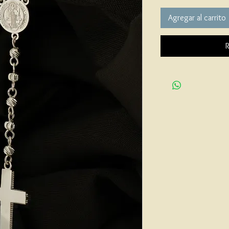
Agregar al carrito
R