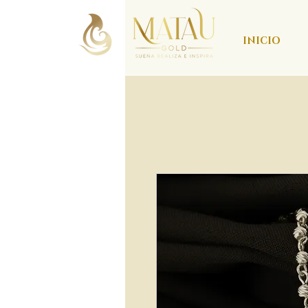
INICIO