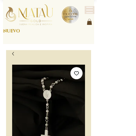
NUEVO