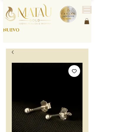
NUEVO