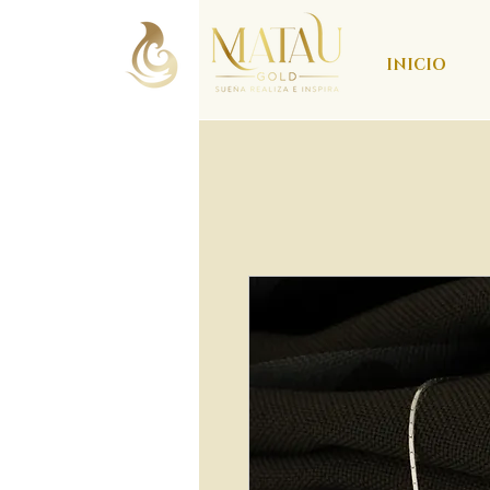
INICIO