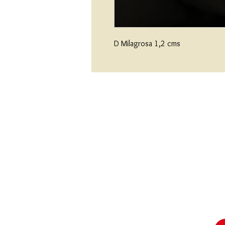
D Milagrosa 1,2 cms