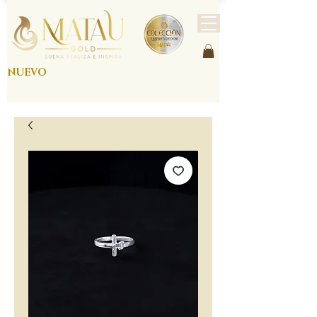
NUEVO