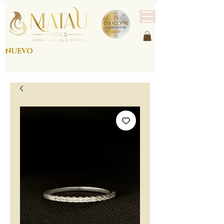
NUEVO