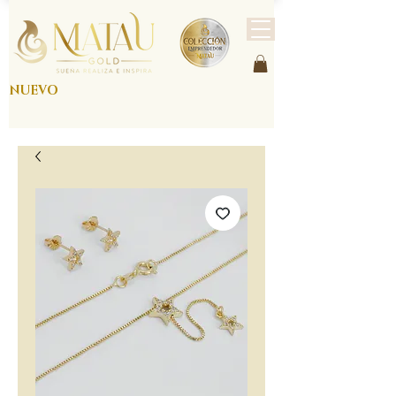
NUEVO