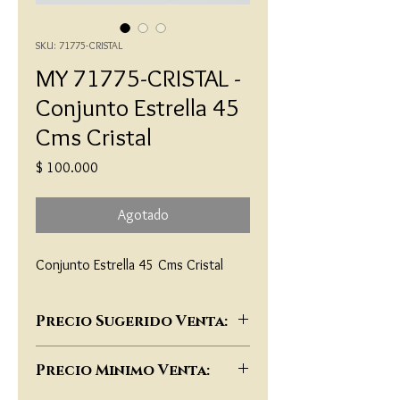
SKU: 71775-CRISTAL
MY 71775-CRISTAL -
Conjunto Estrella 45
Cms Cristal
Precio
$ 100.000
Agotado
Conjunto Estrella 45 Cms Cristal
Precio Sugerido Venta:
$182,000
Precio Minimo Venta: