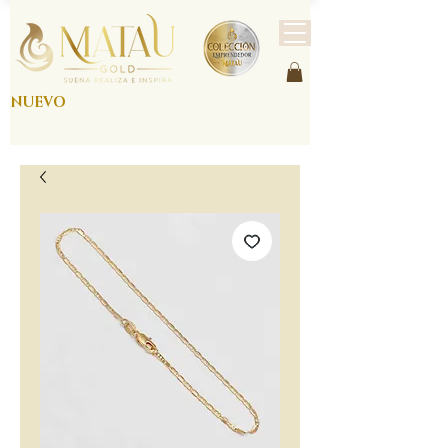
NUEVO