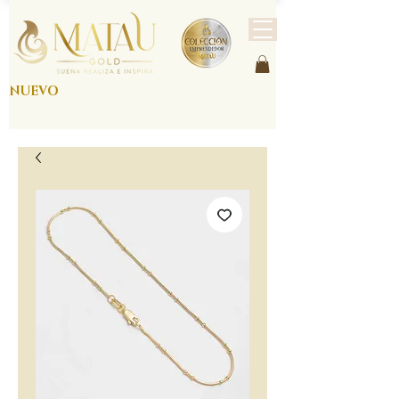
NUEVO