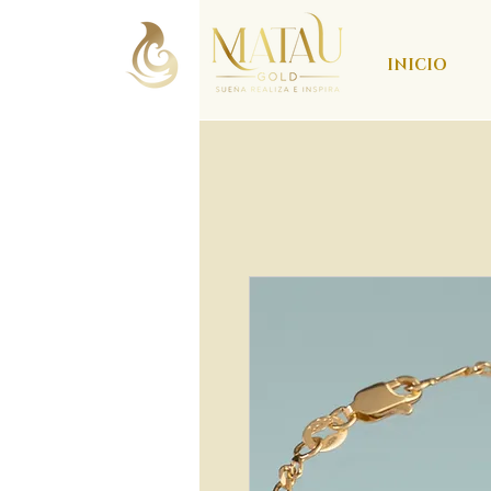
INICIO