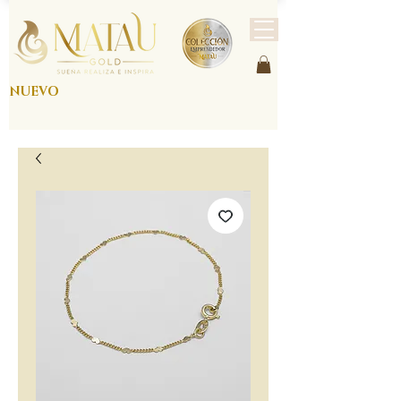
NUEVO