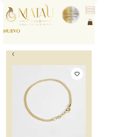
NUEVO