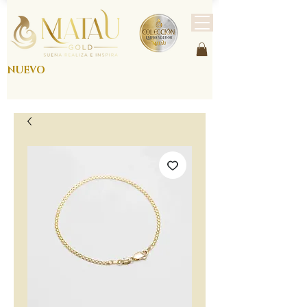
NUEVO