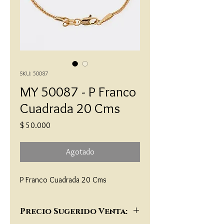
SKU: 50087
MY 50087 - P Franco
Cuadrada 20 Cms
Precio
$ 50.000
Agotado
P Franco Cuadrada 20 Cms
Precio Sugerido Venta: