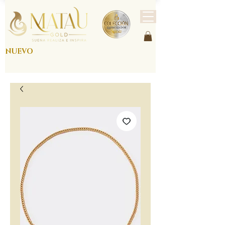
NUEVO