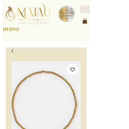
NUEVO