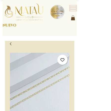
NUEVO