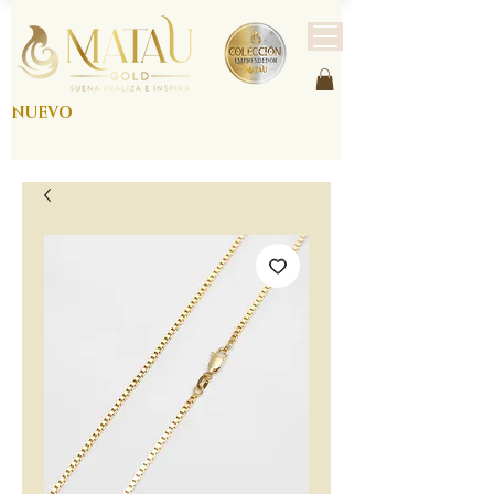
NUEVO