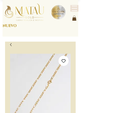
NUEVO