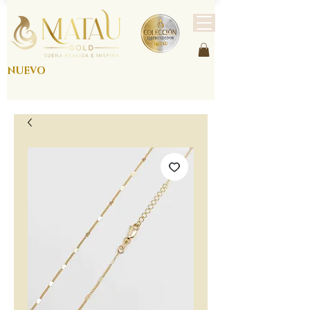
NUEVO