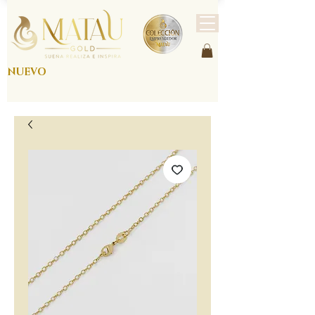
NUEVO