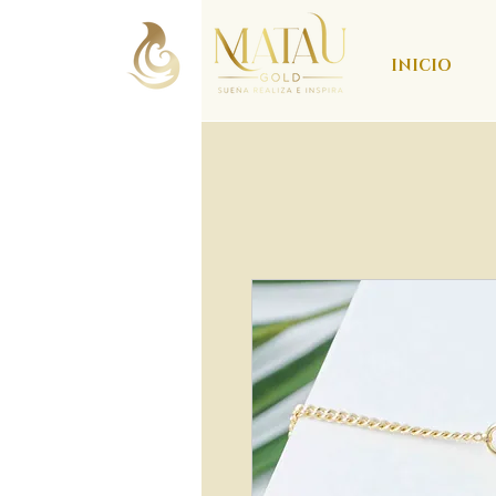
INICIO