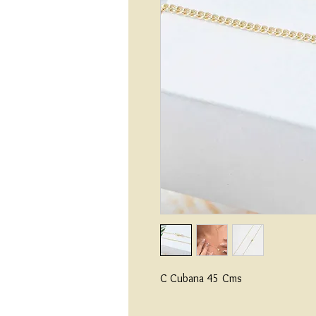
C Cubana 45 Cms