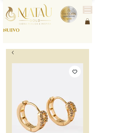
NUEVO