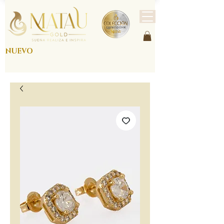
NUEVO