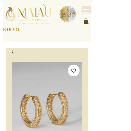
NUEVO