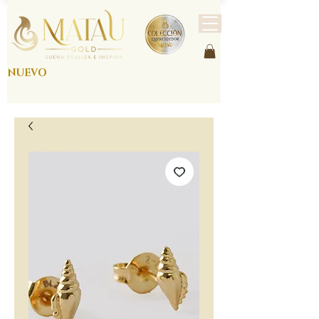
NUEVO