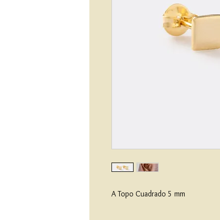
A Topo Cuadrado 5 mm