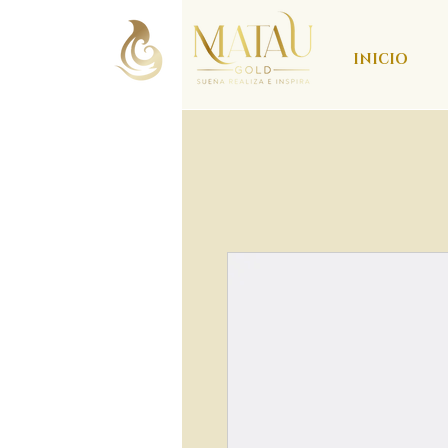
INICIO