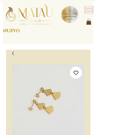
NUEVO