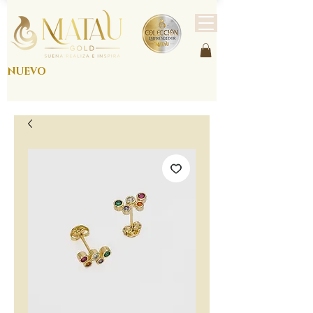
NUEVO