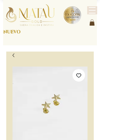
NUEVO