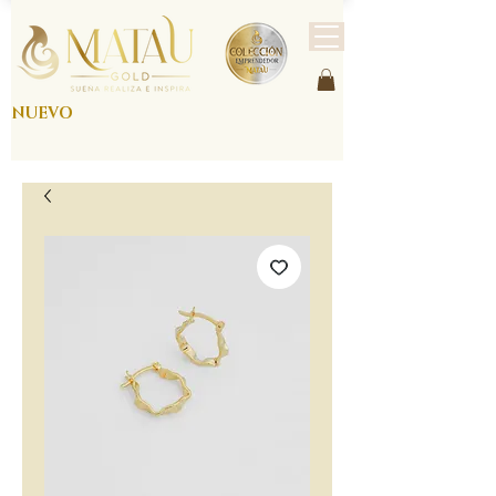
NUEVO