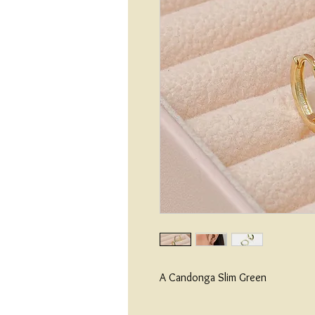
A Candonga Slim Green