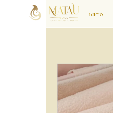
INICIO