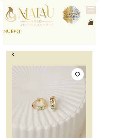
NUEVO