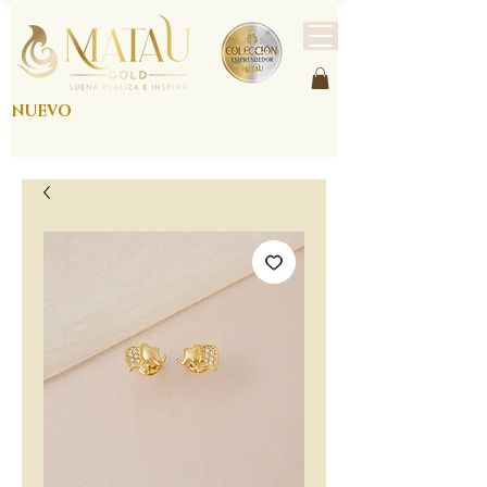
NUEVO