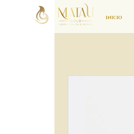
INICIO