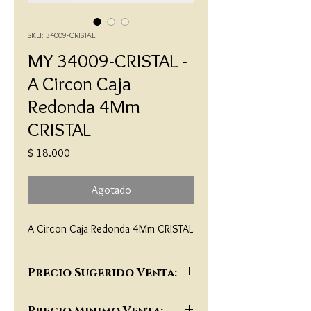
SKU: 34009-CRISTAL
MY 34009-CRISTAL -
A Circon Caja
Redonda 4Mm
CRISTAL
Precio
$ 18.000
Agotado
A Circon Caja Redonda 4Mm CRISTAL
Precio Sugerido Venta:
$39,000