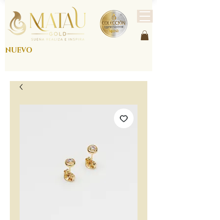
NUEVO