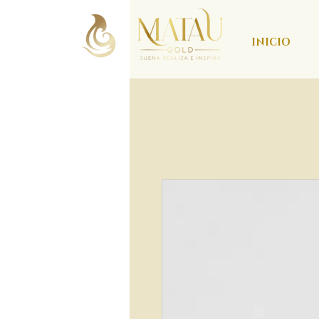
INICIO