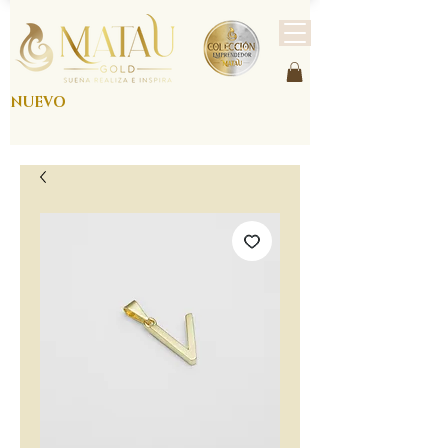
NUEVO