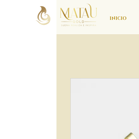
INICIO