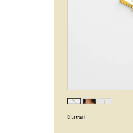
D Letras I