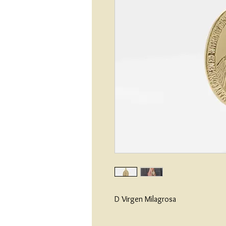
D Virgen Milagrosa