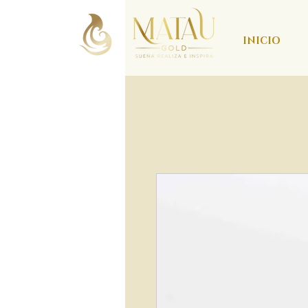
INICIO