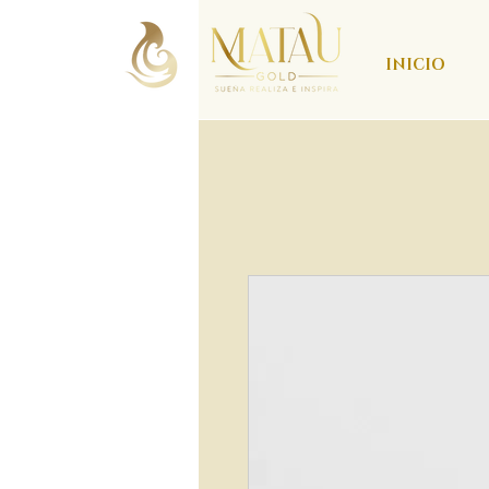
INICIO