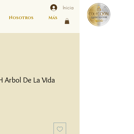
Inicia
Nosotros
Más
 Arbol De La Vida