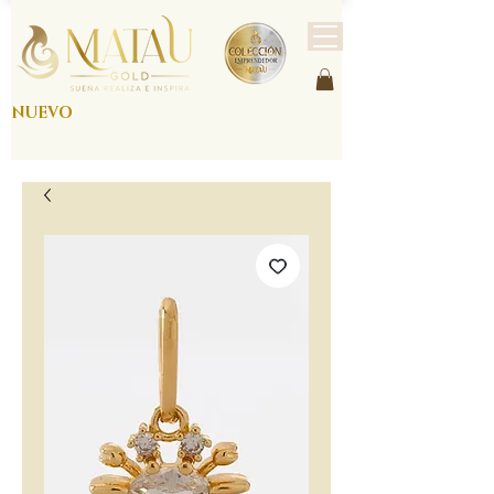
NUEVO