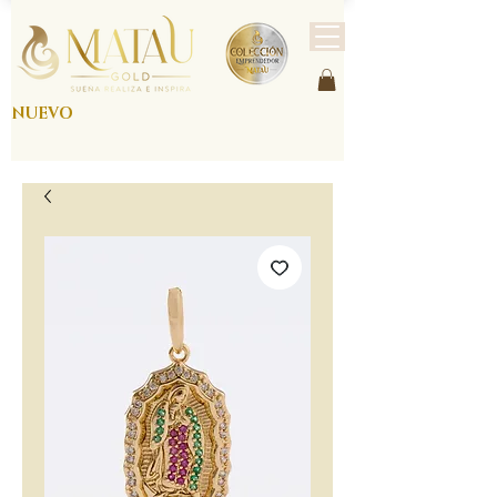
NUEVO